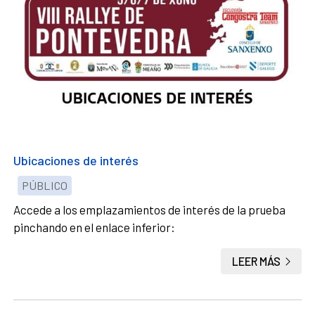
Ubicaciones de interés
PÚBLICO
Accede a los emplazamientos de interés de la prueba
pinchando en el enlace inferior:
LEER MÁS