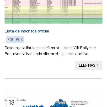
Lista de inscritos oficial
EQUIPOS
Descarga la lista de inscritos oficial del VIII Rallye de
Pontevedra haciendo clic en el siguiente archivo:
LEER MÁS
18