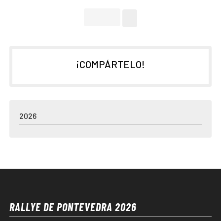
¡COMPÁRTELO!
2026
RALLYE DE PONTEVEDRA 2026