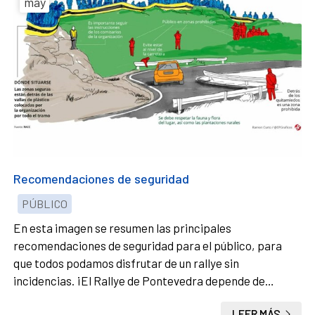
may
Recomendaciones de seguridad
PÚBLICO
En esta imagen se resumen las principales
recomendaciones de seguridad para el público, para
que todos podamos disfrutar de un rallye sin
incidencias. ¡El Rallye de Pontevedra depende de
vosotros!
LEER MÁS