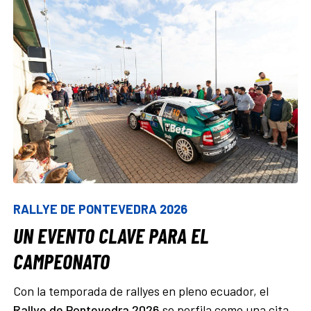
RALLYE DE PONTEVEDRA 2026
UN EVENTO CLAVE PARA EL
CAMPEONATO
Con la temporada de rallyes en pleno ecuador, el
Rallye de Pontevedra 2026
se perfila como una cita