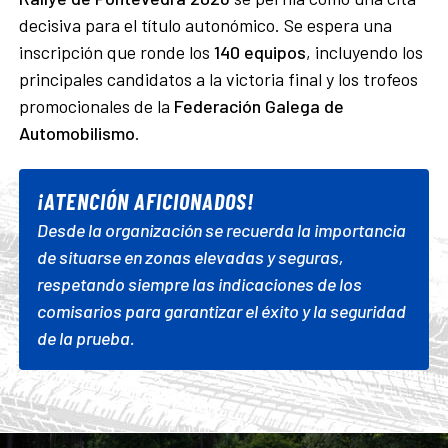
decisiva para el título autonómico. Se espera una
inscripción que ronde los
140 equipos
, incluyendo los
principales candidatos a la victoria final y los trofeos
promocionales de la
Federación Galega de
Automobilismo
.
¡ATENCIÓN AFICIONADOS!
Desde la organización se recuerda la importancia
de situarse en zonas elevadas y seguras,
respetando siempre las indicaciones de los
comisarios para garantizar el éxito y la seguridad
de la prueba.