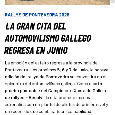
RALLYE DE PONTEVEDRA 2026
LA GRAN CITA DEL
AUTOMOVILISMO GALLEGO
REGRESA EN JUNIO
La emoción del asfalto regresa a la provincia de
Pontevedra. Los próximos
5, 6 y 7 de junio
, la
octava
edición del rallye de Pontevedra
se convertirá en el
epicentro del automovilismo gallego. Como
cuarta
prueba puntuable del Campionato Xunta de Galicia
de rallyes – Recalvi
, la cita promete máxima
adrenalina con un plantel de pilotos de primer nivel y
un recorrido que combina técnica, habilidad,