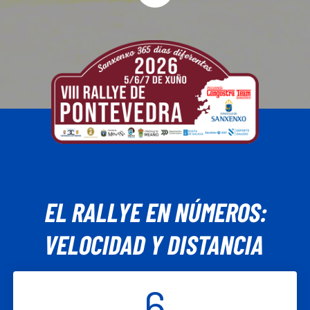
EL RALLYE EN NÚMEROS:
VELOCIDAD Y DISTANCIA
6