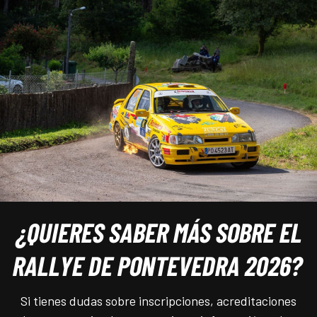
¿QUIERES SABER MÁS SOBRE EL
RALLYE DE PONTEVEDRA 2026?
Si tienes dudas sobre inscripciones, acreditaciones