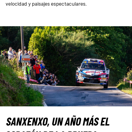
velocidad y paisajes espectaculares.
SANXENXO, UN AÑO MÁS EL