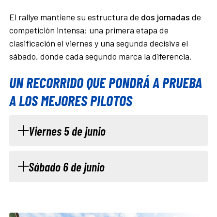
El rallye mantiene su estructura de
dos jornadas
de
competición intensa: una primera etapa de
clasificación el viernes y una segunda decisiva el
sábado, donde cada segundo marca la diferencia.
UN RECORRIDO QUE PONDRÁ A PRUEBA
A LOS MEJORES PILOTOS
Viernes 5 de junio
Sábado 6 de junio