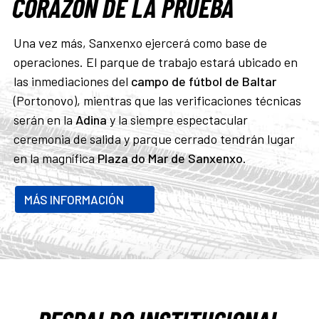
CORAZÓN DE LA PRUEBA
Una vez más, Sanxenxo ejercerá como base de
operaciones. El parque de trabajo estará ubicado en
las inmediaciones del
campo de fútbol de Baltar
(Portonovo), mientras que las verificaciones técnicas
serán en la
Adina
y la siempre espectacular
ceremonia de salida y parque cerrado tendrán lugar
en la magnífica
Plaza do Mar de Sanxenxo
.
MÁS INFORMACIÓN