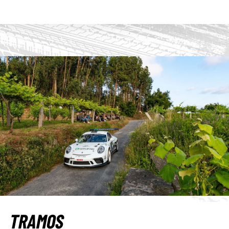
TRAMOS