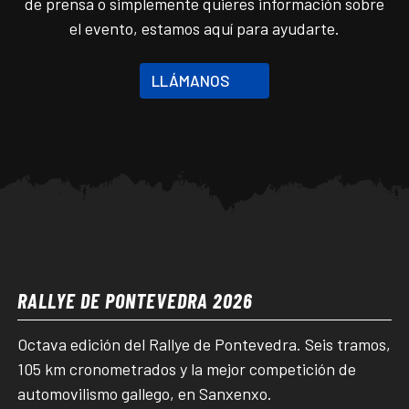
de prensa o simplemente quieres información sobre
el evento, estamos aquí para ayudarte.
LLÁMANOS
RALLYE DE PONTEVEDRA 2026
Octava edición del Rallye de Pontevedra. Seis tramos,
105 km cronometrados y la mejor competición de
automovilismo gallego, en Sanxenxo.