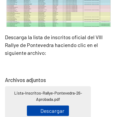
Descarga la lista de inscritos oficial del VIII
Rallye de Pontevedra haciendo clic en el
siguiente archivo:
Archivos adjuntos
Lista-Inscritos-Rallye-Pontevedra-26-
Aprobada.pdf
Descargar