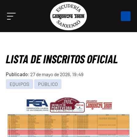
LISTA DE INSCRITOS OFICIAL
Publicado:
27 de mayo de 2026, 19:49
EQUIPOS
PÚBLICO