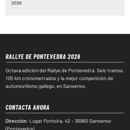
2026
RALLYE DE PONTEVEDRA 2026
Octava edición del Rallye de Pontevedra. Seis tramos,
105 km cronometrados y la mejor competición de
automovilismo gallego, en Sanxenxo.
CONTACTA AHORA
Dirección:
Lugar Fontoira, 42 - 36960 Sanxenxo
(Pontevedra)