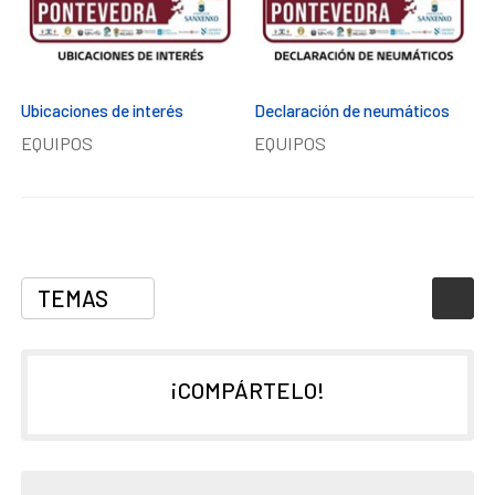
Ubicaciones de interés
Declaración de neumáticos
EQUIPOS
EQUIPOS
TEMAS
¡COMPÁRTELO!