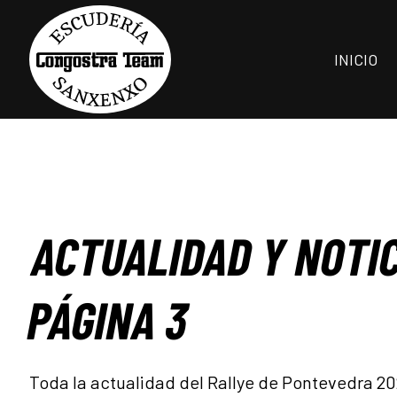
INICIO
ACTUALIDAD Y NOTIC
PÁGINA 3
Toda la actualidad del Rallye de Pontevedra 2