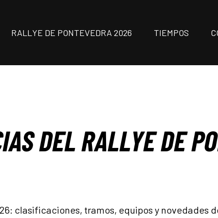
RALLYE DE PONTEVEDRA 2026
TIEMPOS
C
IAS DEL RALLYE DE P
026: clasificaciones, tramos, equipos y novedades 