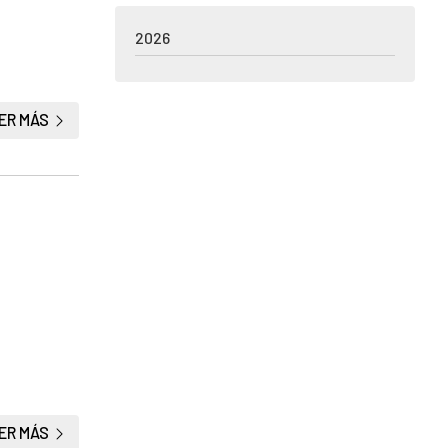
2026
ER MÁS
ER MÁS